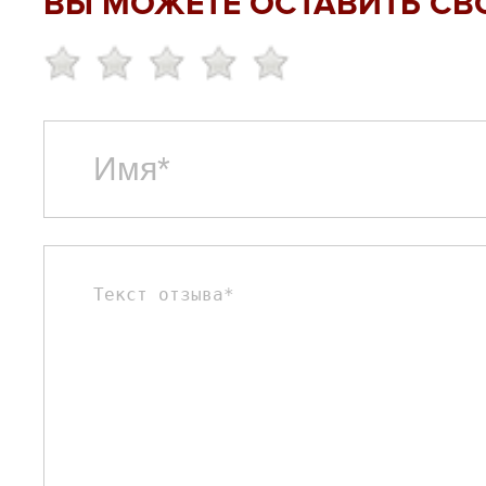
ВЫ МОЖЕТЕ ОСТАВИТЬ СВ