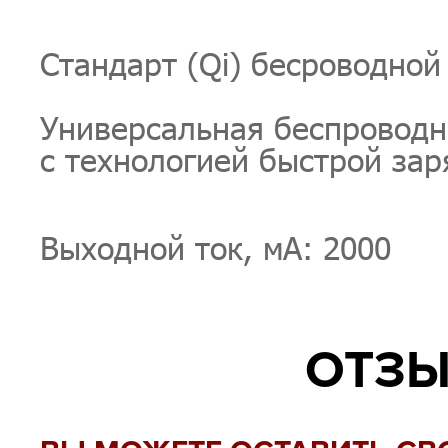
Стандарт (Qi) бесроводной
Универсальная беспроводн
с технологией быстрой зар
Выходной ток, мА: 2000
ОТЗЫ