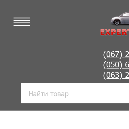
(067) 
(050) 
(063) 