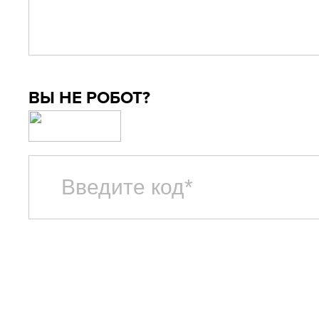
ВЫ НЕ РОБОТ?