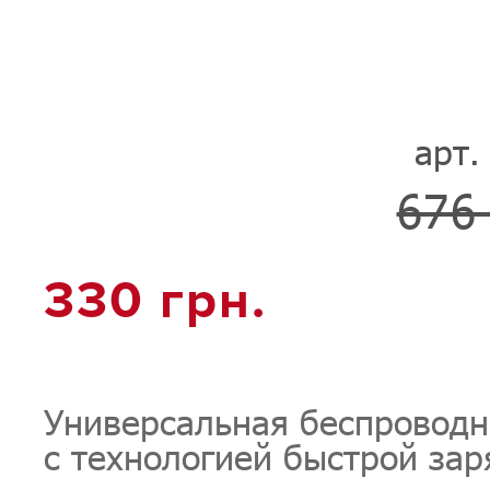
арт.
676 
330 грн.
Универсальная беспроводн
с технологией быстрой зар