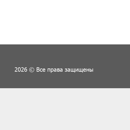
2026 © Все права защищены