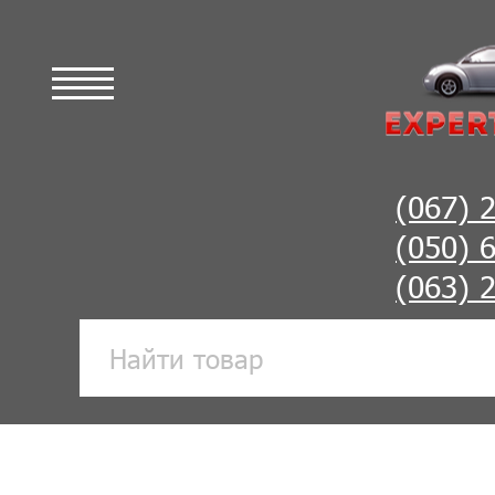
(067) 
(050) 
(063) 