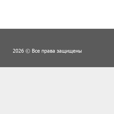
2026 © Все права защищены