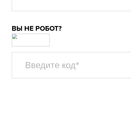
ВЫ НЕ РОБОТ?