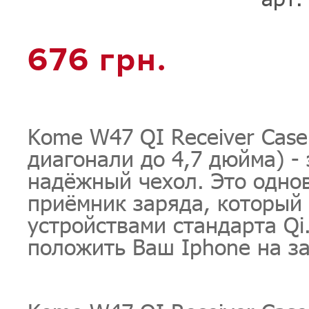
676 грн.
Kome W47 QI Receiver Case 
диагонали до 4,7 дюйма) - 
надёжный чехол. Это одно
приёмник заряда, который
устройствами стандарта Qi
положить Ваш Iphone на за