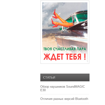
СТАТЬИ
Обзор наушников SoundMAGIC
E30
Отличия разных версий Bluetooth