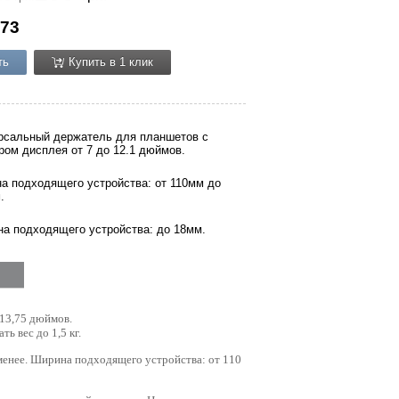
73
ть
Купить в 1 клик
рсальный держатель для планшетов с
ром дисплея от 7 до 12.1 дюймов.
а подходящего устройства: от 110мм до
.
на подходящего устройства: до 18мм.
 13,75 дюймов.
ь вес до 1,5 кг.
менее.
Ширина подходящего устройства: от 110