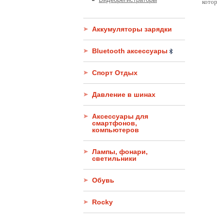
кото
Аккумуляторы зарядки
Bluetooth аксессуары
Спорт Отдых
Давление в шинах
Аксессуары для
смартфонов,
компьютеров
Лампы, фонари,
светильники
Обувь
Rocky