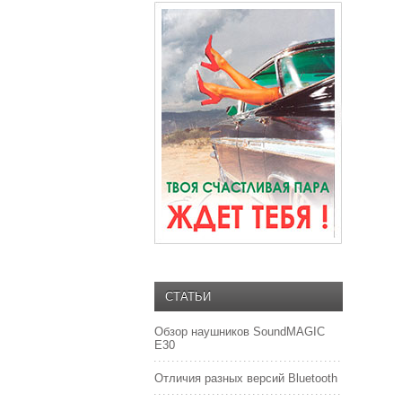
СТАТЬИ
Обзор наушников SoundMAGIC
E30
Отличия разных версий Bluetooth