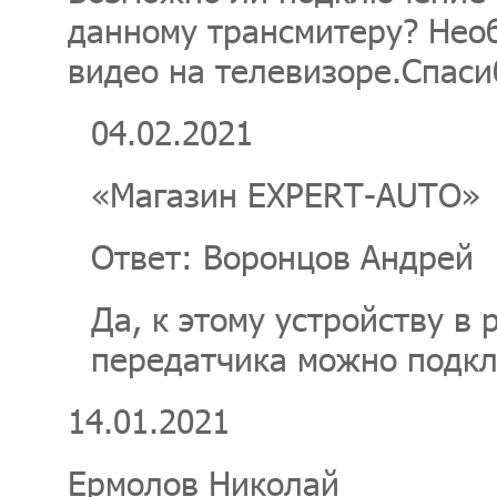
данному трансмитеру? Нео
видео на телевизоре.Спаси
04.02.2021
«Магазин EXPERT-AUTO»
Ответ: Воронцов Андрей
Да, к этому устройству в
передатчика можно подкл
14.01.2021
Ермолов Николай