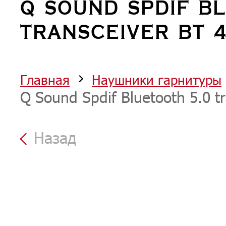
Q SOUND SPDIF B
TRANSCEIVER BT 
Главная
Наушники гарнитуры
Q Sound Spdif Bluetooth 5.0 t
Назад