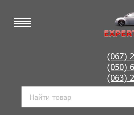
(067) 
(050) 
(063) 