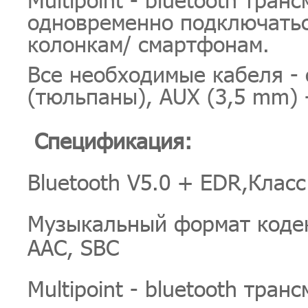
одновременно подключатьс
колонкам/ смартфонам.
Все необходимые кабеля - 
(тюльпаны), AUX (3,5 mm) 
Спецификация:
Bluetooth V5.0 + EDR,Класс
Музыкальный формат кодека
AAC, SBC
Multipoint - bluetooth тран