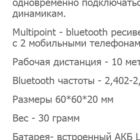
одновременно подключатьс
динамикам.
Multipoint - bluetooth рес
с 2 мобильными телефона
Рабочая дистанция - 10 ме
Bluetooth частоты - 2,402-2
Размеры 60*60*20 мм
Вес - 30 грамм
Батарея- встроенный АКБ L