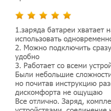
1.заряда батареи хватает 
использовать одновременн
2. Можно подключить сразу
удобно
3. Работает со всеми устро
Были небольшие сложности
но почитав инструкцию раз
дискомфорта не ощущаю
Все отлично. Заряд, компле
устройствами, соединение 