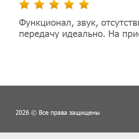
Функционал, звук, отсутств
передачу идеально. На при
2026 © Все права защищены