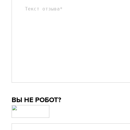
ВЫ НЕ РОБОТ?