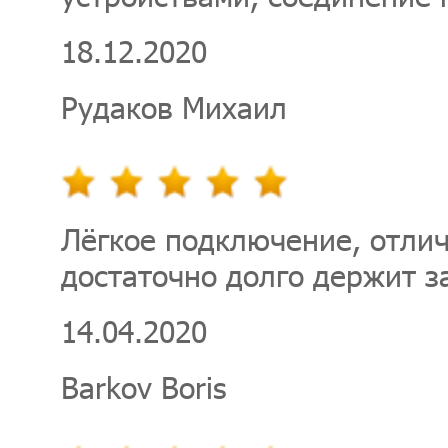
18.12.2020
Рудаков Михаил
Лёгкое подключение, отлич
достаточно долго держит з
14.04.2020
Barkov Boris