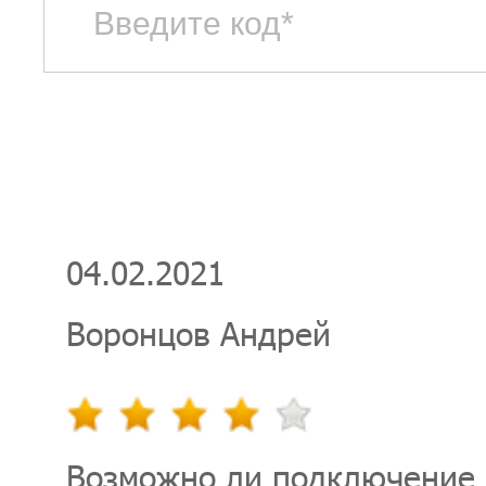
04.02.2021
Воронцов Андрей
Возможно ли подключение 