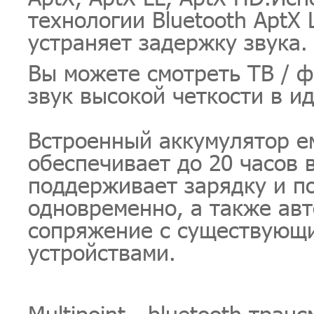
технологии Bluetooth AptX 
устраняет задержку звука.
Вы можете смотреть ТВ / ф
звук высокой четкости в и
Встроенный аккумулятор е
обеспечивает до 20 часов 
поддерживает зарядку и п
одновременно, а также ав
сопряжение с существующ
устройствами.
Multipoint - bluetooth тра