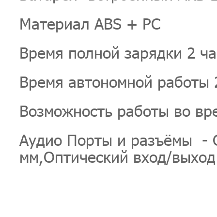
Материал ABS + PC
Время полной зарядки 2 ча
Время автономной работы 
Возможность работы во вр
Аудио Порты и разъёмы - 
мм,Оптический вход/выход