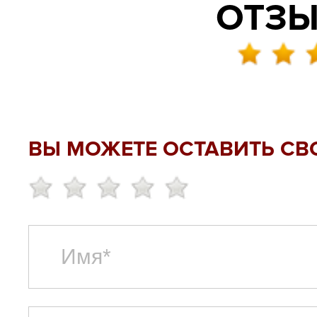
ОТЗЫ
ВЫ МОЖЕТЕ ОСТАВИТЬ СВ