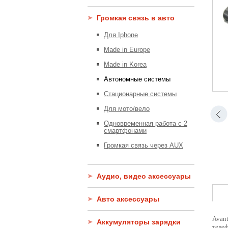
Громкая связь в авто
Для Iphone
Made in Europe
Made in Korea
Автономные системы
Стационарные системы
Для мото/вело
Одновременная работа с 2
смартфонами
Громкая связь через AUX
Аудио, видео аксессуары
Авто аксессуары
Avant
Аккумуляторы зарядки
теле