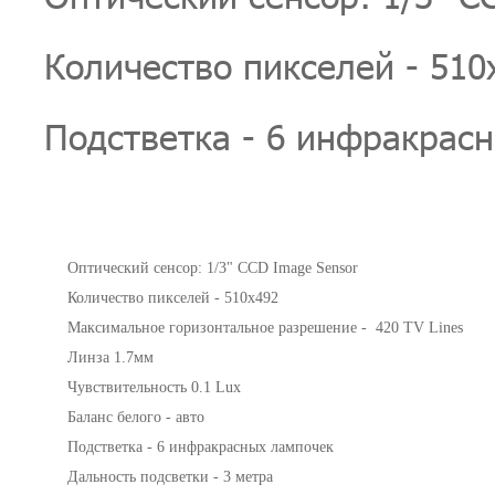
Количество пикселей - 510
Подстветка - 6 инфракрас
Оптический сенсор: 1/3" CCD Image Sensor
Количество пикселей - 510х492
Максимальное горизонтальное разрешение - 420 TV Lines
Линза 1.7мм
Чувствительность 0.1 Lux
Баланс белого - авто
Подстветка - 6 инфракрасных лампочек
Дальность подсветки - 3 метра