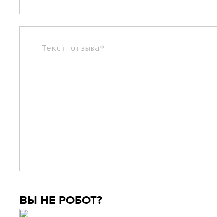
ВЫ НЕ РОБОТ?