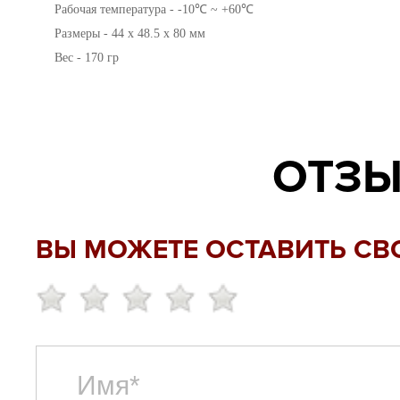
Рабочая температура - -10℃ ~ +60℃
Размеры - 44 x 48.5 x 80 мм
Вес - 170 гр
ОТЗЫ
ВЫ МОЖЕТЕ ОСТАВИТЬ СВ