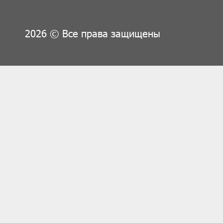
2026 © Все права защищены