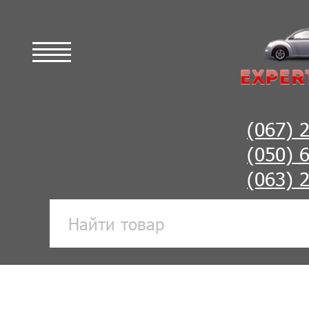
(067) 
(050) 
(063) 