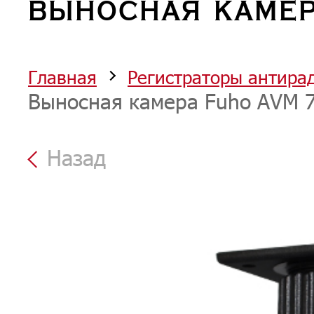
ВЫНОСНАЯ КАМЕР
Главная
Регистраторы антира
Выносная камера Fuho AVM 
Назад