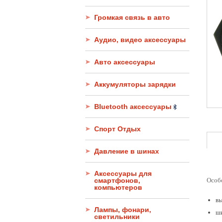
Громкая связь в авто
Аудио, видео аксессуары
Авто аксессуары
Аккумуляторы зарядки
Bluetooth аксессуары
Спорт Отдых
Давление в шинах
Аксессуары для
смартфонов,
Особ
компьютеров
вы
Лампы, фонари,
ши
светильники