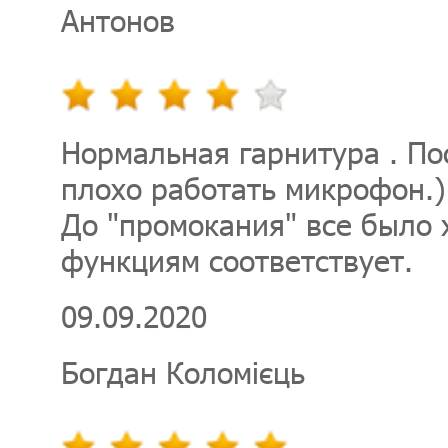
Антонов
Нормальная гарнитура . По
плохо работать микрофон.)
До "промокания" все было
функциям соответствует.
09.09.2020
Богдан Коломієць