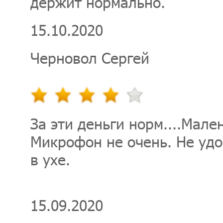
держит нормально.
15.10.2020
Черновол Сергей
За эти деньги норм....Мале
Микрофон не очень. Не уд
в ухе.
15.09.2020