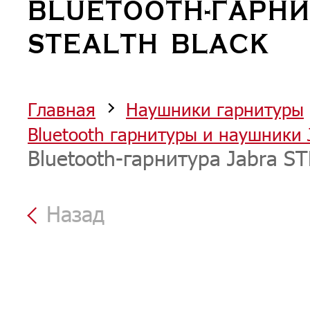
BLUETOOTH-ГАРНИ
STEALTH BLACK
Главная
Наушники гарнитуры
Bluetooth гарнитуры и наушники 
Bluetooth-гарнитура Jabra S
Назад