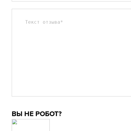
ВЫ НЕ РОБОТ?