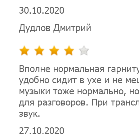
30.10.2020
Дудлов Дмитрий
Вполне нормальная гарнит
удобно сидит в ухе и не ме
музыки тоже нормально, но
для разговоров. При транс
звук.
27.10.2020