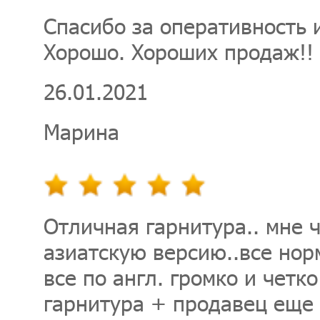
Спасибо за оперативность 
Хорошо. Хороших продаж!!
26.01.2021
Марина
Отличная гарнитура.. мне 
азиатскую версию..все норм
все по англ. громко и четк
гарнитура + продавец еще 