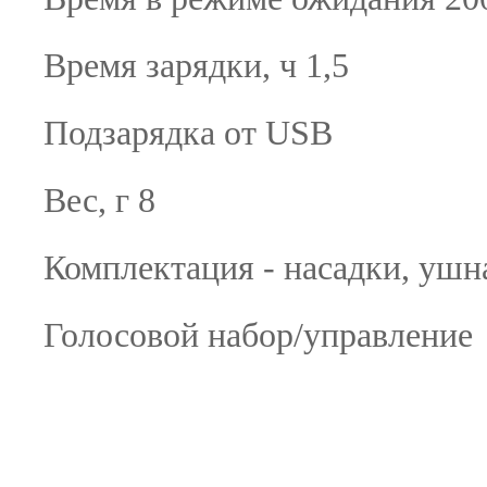
Время зарядки, ч 1,5
Подзарядка от USB
Вес, г 8
Комплектация - насадки, ушн
Голосовой набор/управление