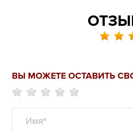
ОТЗЫВ
ВЫ МОЖЕТЕ ОСТАВИТЬ СВ