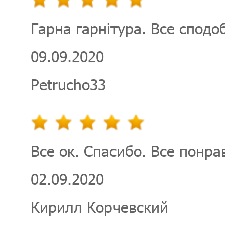
Гарна гарнітура. Все сподо
09.09.2020
Petrucho33
Все ок. Спасибо. Все понра
02.09.2020
Кирилл Корчевский