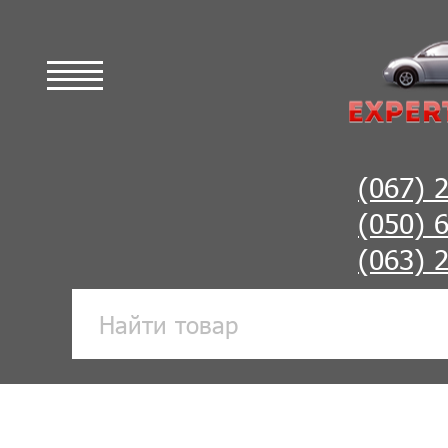
(067) 
(050) 
(063) 