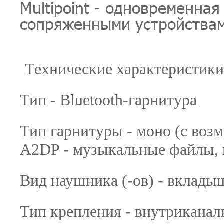
Multipoint - одновременная
сопряженными устройствам
Технические характеристики
Тип - Bluetooth-гарнитура
Тип гарнитуры - моно (с воз
A2DP - музыкальные файлы, к
Вид наушника (-ов) - вклады
Тип крепления - внутриканал