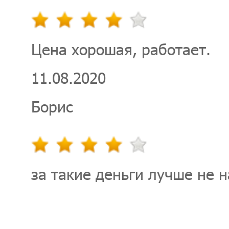
Цена хорошая, работает.
11.08.2020
Борис
за такие деньги лучше не 