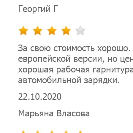
Георгий Г
За свою стоимость хорошо.
европейской версии, но цен
хорошая рабочая гарнитура
автомобильной зарядки.
22.10.2020
Марьяна Власова