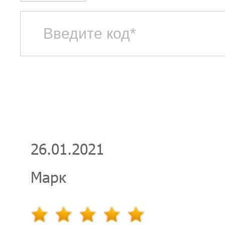
26.01.2021
Марк