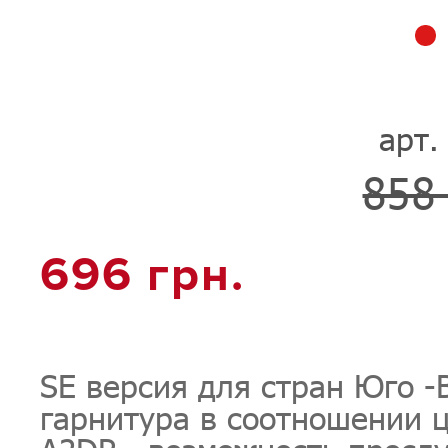
арт.
858 
696 грн.
SE версия для стран Юго -
гарнитура в соотношении 