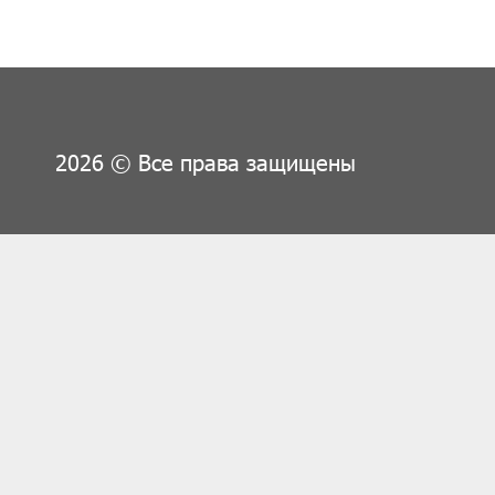
2026 © Все права защищены