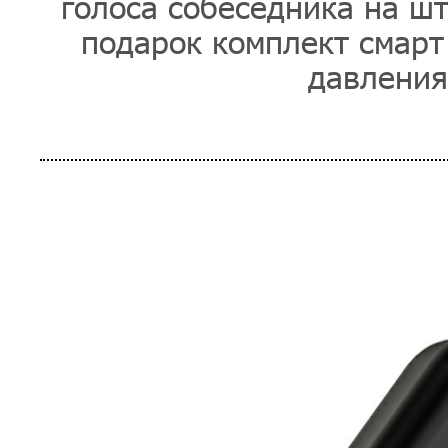
голоса собеседника на шт
подарок комплект смарт
давления