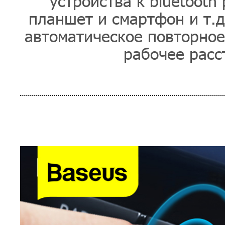
устройства к bluetooth
планшет и смартфон и т.д
автоматическое повторное
рабочее расст