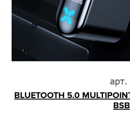
арт.
BLUETOOTH 5.0 MULTIPOIN
BSB