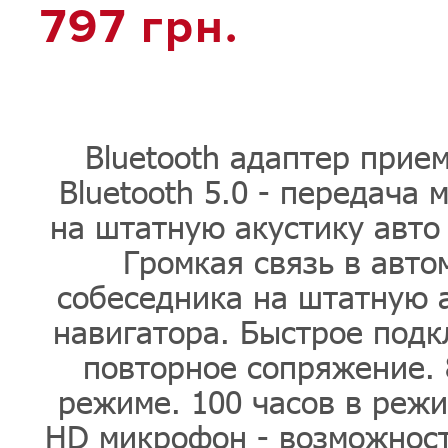
797
грн.
Bluetooth адаптер приемн
Bluetooth 5.0 - передача 
на штатную акустику авто
Громкая связь в авто
собеседника на штатную а
навигатора. Быстрое подк
повторное сопряжение. 
режиме. 100 часов в реж
HD микрофон - возможност