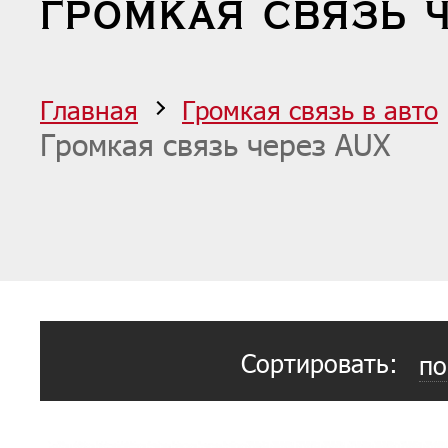
ГРОМКАЯ СВЯЗЬ 
Главная
Громкая связь в авто
Громкая связь через AUX
Сортировать:
по