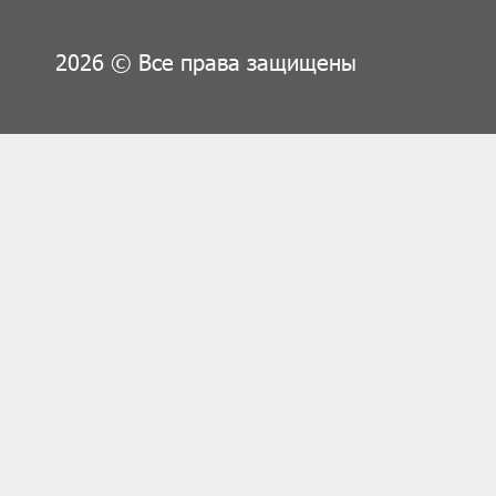
2026 © Все права защищены