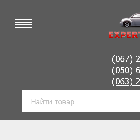
(067) 
(050) 
(063) 