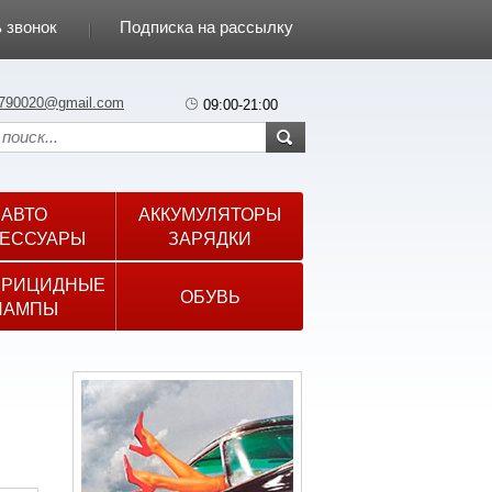
 звонок
Подписка на рассылку
790020@gmail.com
09:00-21:00
АВТО
АККУМУЛЯТОРЫ
ЕССУАРЫ
ЗАРЯДКИ
ЕРИЦИДНЫЕ
ОБУВЬ
ЛАМПЫ