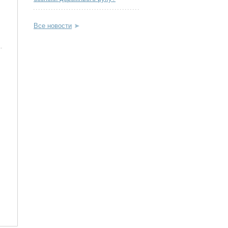
Все новости