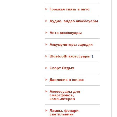
Громкая связь в авто
Аудио, видео аксессуары
Авто аксессуары
Аккумуляторы зарядки
Bluetooth аксессуары
Спорт Отдых
Давление в шинах
Аксессуары для
смартфонов,
компьютеров
Лампы, фонари,
светильники