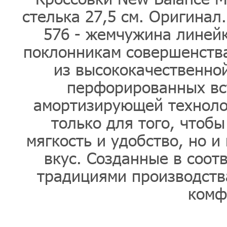
стелька 27,5 см. Оригинал
576 - жемчужина линейк
поклонникам совершенства
из высококачественно
перфорированных вс
амортизирующей техноло
только для того, чтоб
мягкость и удобство, но 
вкус. Созданные в соот
традициями производств
комф