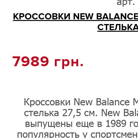
арт.
КРОССОВКИ NEW BALANCE 
СТЕЛЬКА 
7989
грн.
Кроссовки New Balance 
стелька 27,5 см. New Ba
выпущены еще в 1989 го
популярность у спортсмен