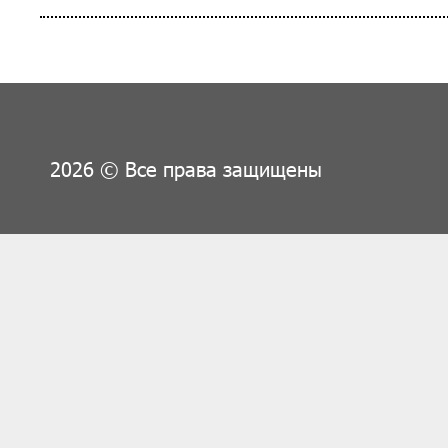
2026 © Все права защищены