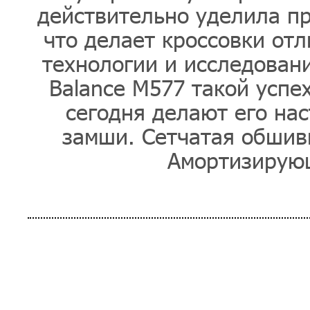
действительно уделила пр
что делает кроссовки отл
технологии и исследован
Balance M577 такой успех
сегодня делают его нас
замши. Сетчатая обшив
Амортизирующ