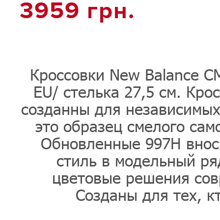
3959
грн.
Кроссовки New Balance CM
EU/ стелька 27,5 см. Кро
созданны для независимых
это образец смелого сам
Обновленные 997H внос
стиль в модельный ря
цветовые решения сов
Созданы для тех, кт