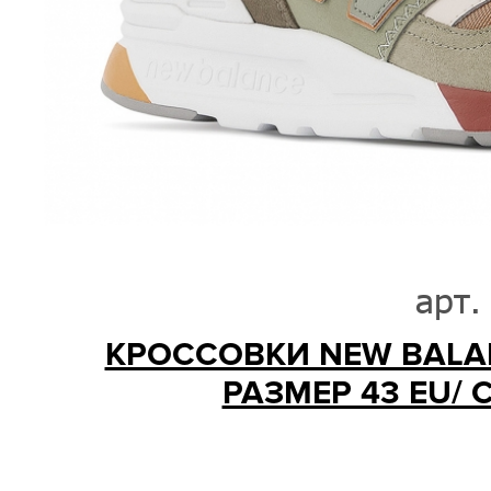
арт.
КРОССОВКИ NEW BALAN
РАЗМЕР 43 EU/ С