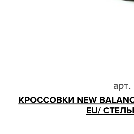
арт.
КРОССОВКИ NEW BALANCE
EU/ СТЕЛЬК