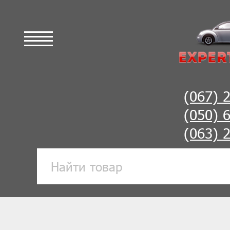
(067) 
(050) 
(063) 