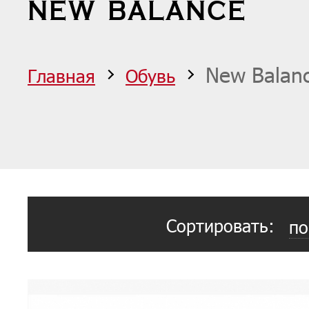
NEW BALANCE
New Balan
Главная
Обувь
Сортировать:
по