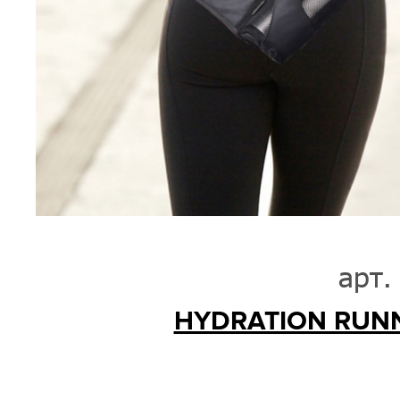
арт.
HYDRATION RUNNI