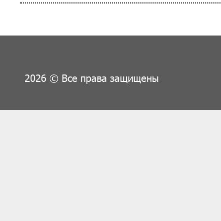
2026 © Все права защищены