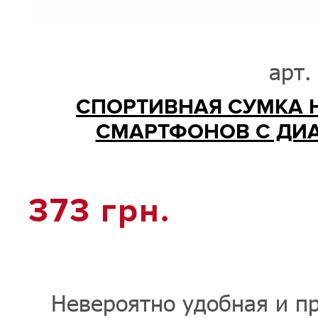
арт.
СПОРТИВНАЯ СУМКА Н
СМАРТФОНОВ С ДИА
373
грн.
Невероятно удобная и пр