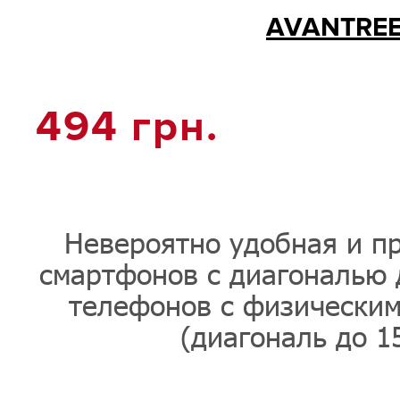
AVANTREE
494
грн.
Невероятно удобная и пр
смартфонов с диагональю 
телефонов с физическим
(диагональ до 15