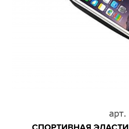
арт.
СПОРТИВНАЯ ЭЛАСТИ