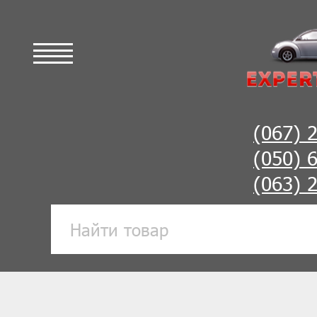
(067) 
(050) 
(063) 