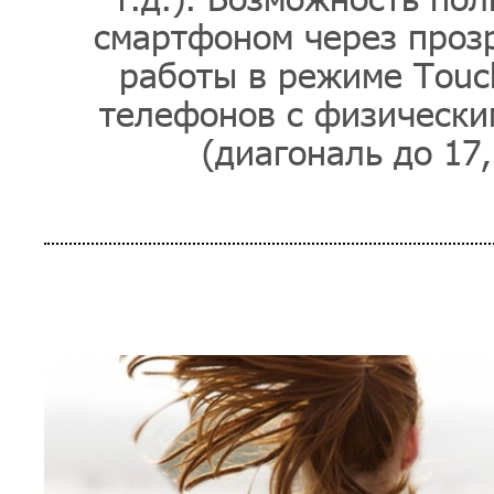
смартфоном через прозр
работы в режиме Touch
телефонов с физически
(диагональ до 17,