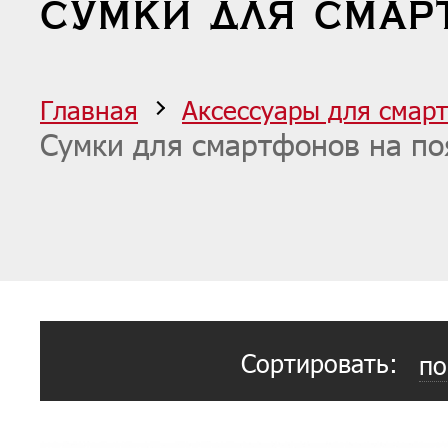
СУМКИ ДЛЯ СМАР
Главная
Аксессуары для смар
Сумки для смартфонов на по
Сортировать:
по