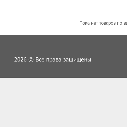
Пока нет товаров по 
2026 © Все права защищены