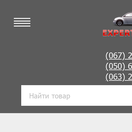
(067) 
(050) 
(063) 