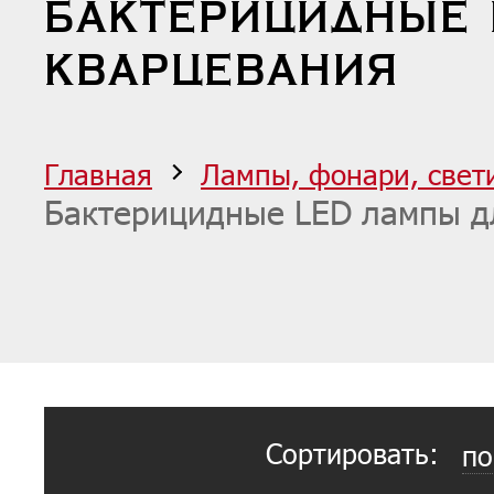
БАКТЕРИЦИДНЫЕ 
КВАРЦЕВАНИЯ
Главная
Лампы, фонари, свет
Бактерицидные LED лампы д
Сортировать:
по