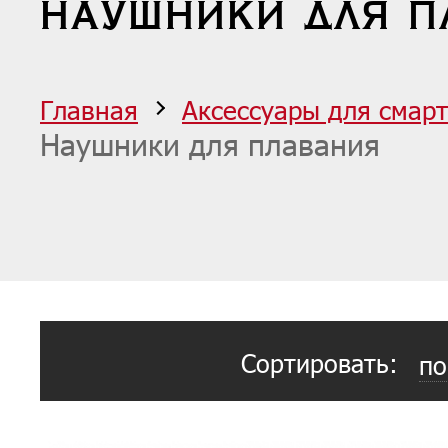
НАУШНИКИ ДЛЯ П
Главная
Аксессуары для смар
Наушники для плавания
Сортировать:
по