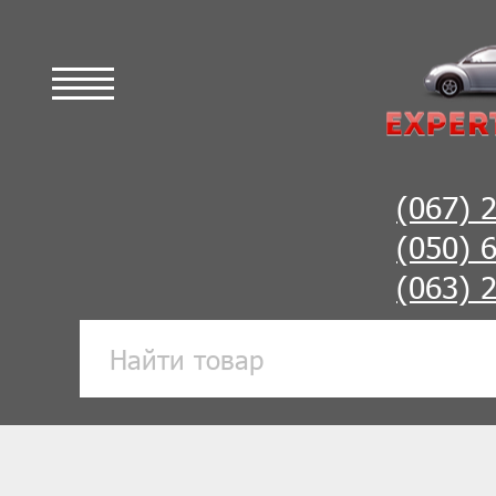
(067) 
(050) 
(063) 