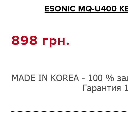
ESONIC MQ-U400 KE
898
грн.
MADE IN KOREA - 100 % зал
Гарантия 1