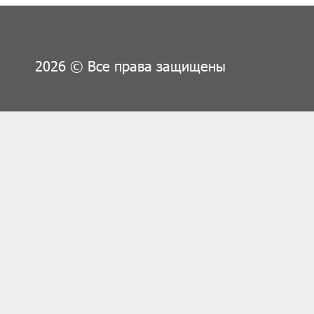
2026 © Все права защищены