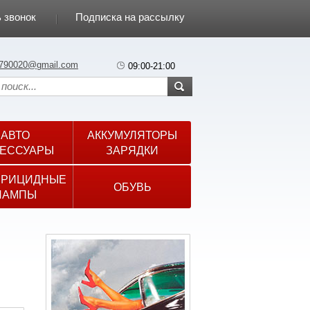
 звонок
Подписка на рассылку
790020@gmail.com
09:00-21:00
АВТО
АККУМУЛЯТОРЫ
ЕССУАРЫ
ЗАРЯДКИ
ЕРИЦИДНЫЕ
ОБУВЬ
ЛАМПЫ