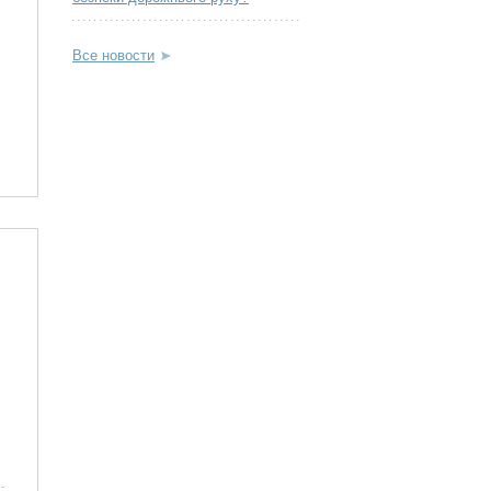
Все новости