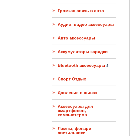
Громкая связь в авто
Аудио, видео аксессуары
Авто аксессуары
Аккумуляторы зарядки
Bluetooth аксессуары
Спорт Отдых
Давление в шинах
Аксессуары для
смартфонов,
компьютеров
Лампы, фонари,
светильники