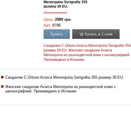
Menorquina Serigrafia 355
размер 39 EU.
Цена:
2989 грн.
Арт:
8798
Купить
Купить в 1 клик
Сандалии C.Ortuno Avarca Menorquina Serigrafia 355
размер 39 EU. Женские сандалии Avarca
Menorquina из разноцветной кожи с шелкографией.
Произведено в Испании.
Сандалии C.Ortuno Avarca Menorquina Serigrafia 355 размер 39 EU.
Женские сандалии Avarca Menorquina из разноцветной кожи с
шелкографией. Произведено в Испании.