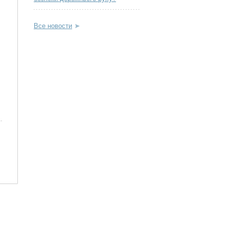
Все новости