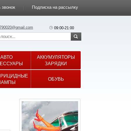
 звонок
Подписка на рассылку
790020@gmail.com
09:00-21:00
АВТО
АККУМУЛЯТОРЫ
ЕССУАРЫ
ЗАРЯДКИ
ЕРИЦИДНЫЕ
ОБУВЬ
ЛАМПЫ