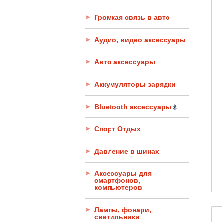
Громкая связь в авто
Аудио, видео аксессуары
Авто аксессуары
Аккумуляторы зарядки
Bluetooth аксессуары
Спорт Отдых
Давление в шинах
Аксессуары для
смартфонов,
компьютеров
Лампы, фонари,
светильники