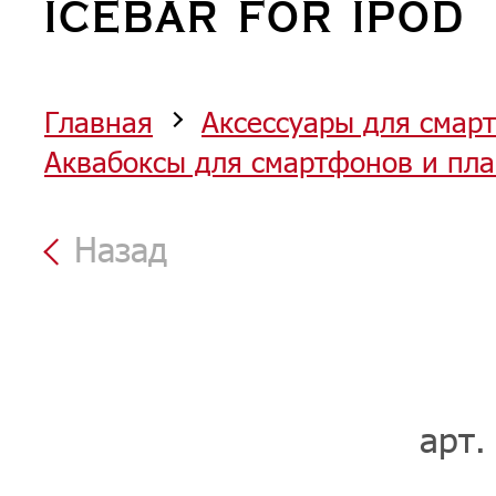
ICEBAR FOR IPOD
Главная
Аксессуары для смар
Аквабоксы для смартфонов и пл
Назад
арт.