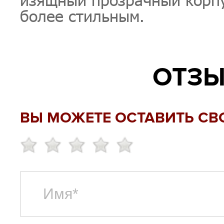
более стильным.
ОТЗЫ
ВЫ МОЖЕТЕ ОСТАВИТЬ СВ