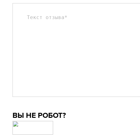
ВЫ НЕ РОБОТ?