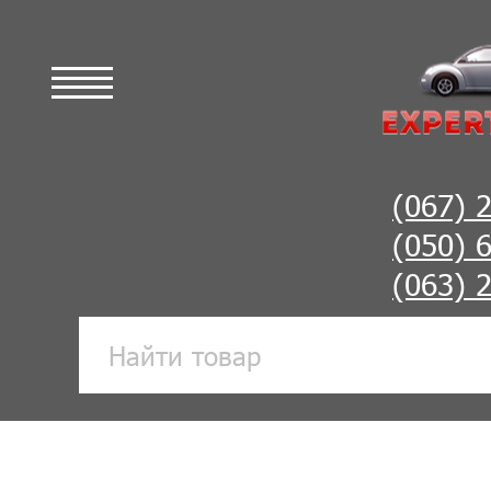
(067) 
(050) 
(063) 