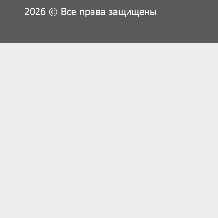
2026 © Все права защищены