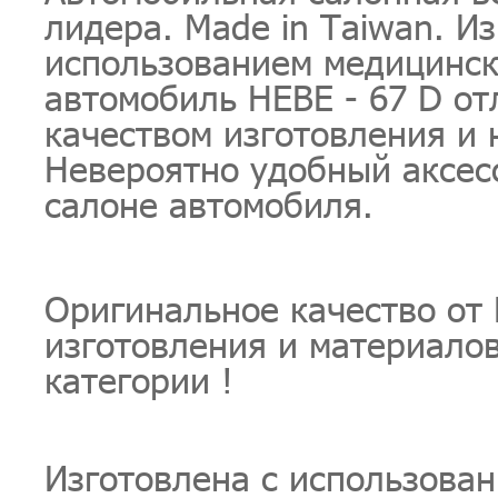
лидера. Made in Taiwan. Из
использованием медицинск
автомобиль HEBE - 67 D о
качеством изготовления и 
Невероятно удобный аксес
салоне автомобиля.
Оригинальное качество от 
изготовления и материало
категории !
Изготовлена с использован