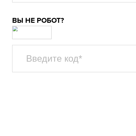
ВЫ НЕ РОБОТ?