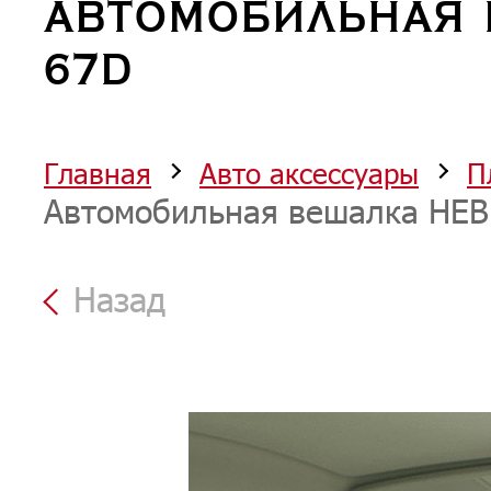
АВТОМОБИЛЬНАЯ 
67D
Главная
Авто аксессуары
П
Автомобильная вешалка HEB
Назад