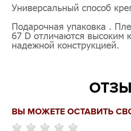
Универсальный способ кре
Подарочная упаковка . Пле
67 D отличаются высоким к
надежной конструкцией.
ОТЗЫ
ВЫ МОЖЕТЕ ОСТАВИТЬ СВ