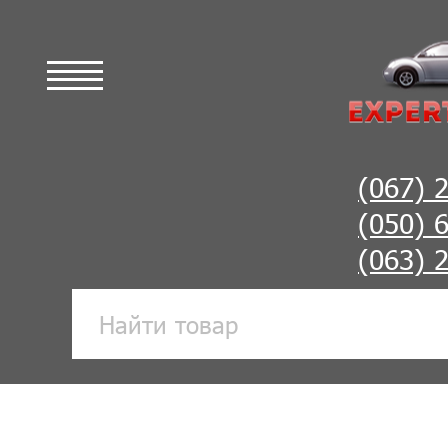
(067) 
(050) 
(063) 