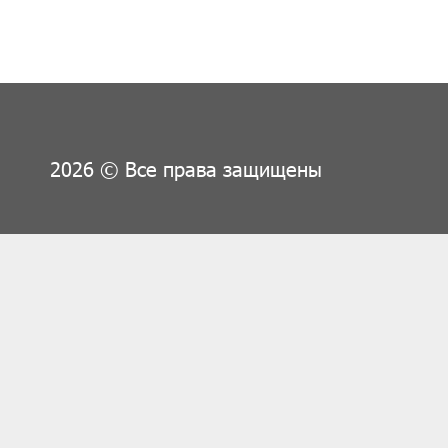
2026 © Все права защищены