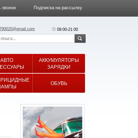
 звонок
Подписка на рассылку
790020@gmail.com
09:00-21:00
АВТО
АККУМУЛЯТОРЫ
ЕССУАРЫ
ЗАРЯДКИ
ЕРИЦИДНЫЕ
ОБУВЬ
ЛАМПЫ