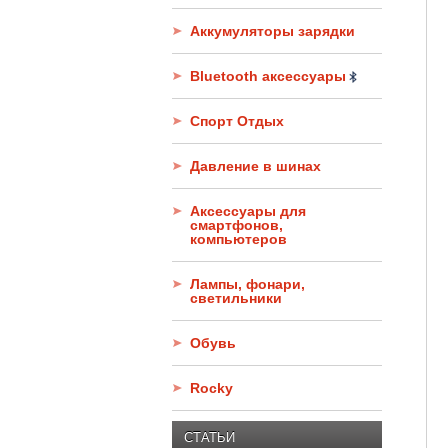
Аккумуляторы зарядки
Bluetooth аксессуары
Спорт Отдых
Давление в шинах
Аксессуары для
смартфонов,
компьютеров
Лампы, фонари,
светильники
Обувь
Rocky
СТАТЬИ