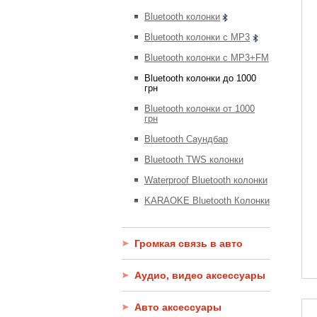
Bluetooth колонки
Bluetooth колонки с MP3
Bluetooth колонки с MP3+FM
Bluetooth колонки до 1000
грн
Bluetooth колонки от 1000
грн
Bluetooth Саундбар
Bluetooth TWS колонки
Waterproof Bluetooth колонки
KARAOKE Bluetooth Колонки
Громкая связь в авто
Аудио, видео аксессуары
Авто аксессуары