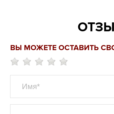
ОТЗЫ
ВЫ МОЖЕТЕ ОСТАВИТЬ СВ