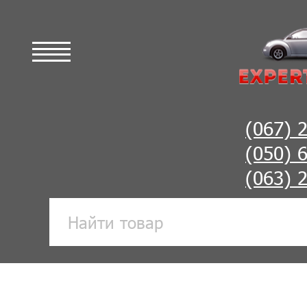
(067) 
(050) 
(063) 