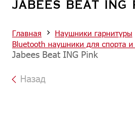
JABEES BEAT ING 
Главная
Наушники гарнитуры
Bluetooth наушники для спорта и
Jabees Beat ING Pink
Назад