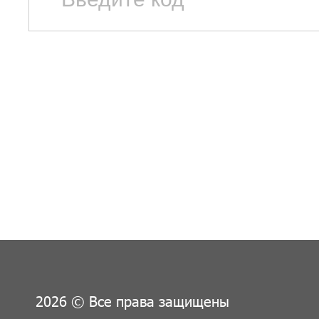
2026 © Все права защищены