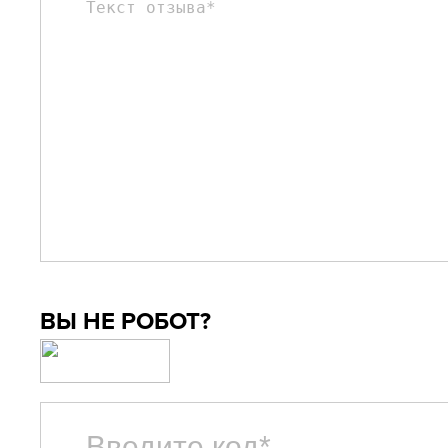
ВЫ НЕ РОБОТ?