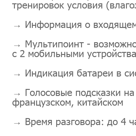
тренировок условия (влаго
→ Информация о входящем
→ Мультипоинт - возможно
с 2 мобильными устройств
→ Индикация батареи в си
→ Голосовые подсказки на 
французском, китайском
→ Время разговора: до 4 ч