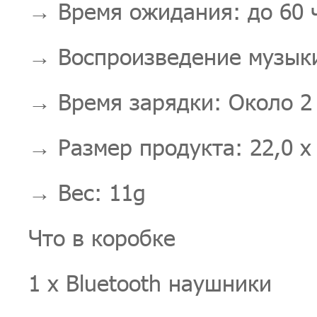
→ Время ожидания: до 60 
→ Воспроизведение музыки
→ Время зарядки: Около 2 
→ Размер продукта: 22,0 х
→ Вес: 11g
Что в коробке
1 x Bluetooth наушники