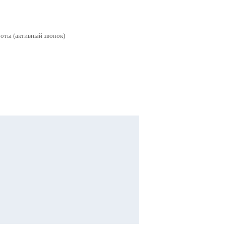
боты (активный звонок)