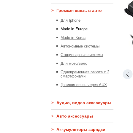
Громкая связь в авто
Для Iphone
Made in Europe
Made in Korea
Автономные системы
Стационарные системы
Для мото/вело
Одновременная работа с 2
смартфонами
Громкая связь через AUX
Аудио, видео аксессуары
Авто аксессуары
Аккумуляторы зарядки